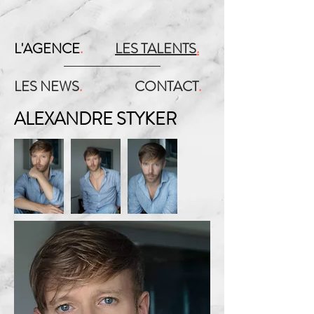
L'AGENCE
.
LES TALENTS
.
LES NEWS
.
CONTACT
.
ALEXANDRE STYKER