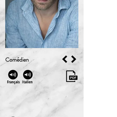
Comédien
Français
Italien