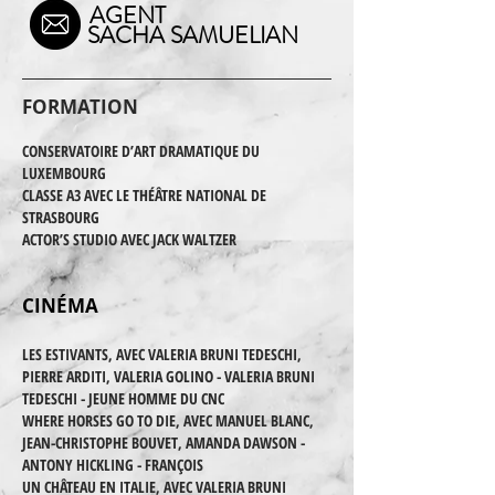
AGENT
SACHA SAMUELIAN
FORMATION
CONSERVATOIRE D’ART DRAMATIQUE DU
LUXEMBOURG
CLASSE A3 AVEC LE THÉÂTRE NATIONAL DE
STRASBOURG
ACTOR’S STUDIO AVEC JACK WALTZER
CINÉMA
LES ESTIVANTS, AVEC VALERIA BRUNI TEDESCHI,
PIERRE ARDITI, VALERIA GOLINO - VALERIA BRUNI
TEDESCHI -
JEUNE HOMME DU CNC
WHERE HORSES GO TO DIE, AVEC MANUEL BLANC,
JEAN-CHRISTOPHE BOUVET, AMANDA DAWSON -
ANTONY HICKLING - FRANÇOIS
UN CHÂTEAU EN ITALIE, AVEC VALERIA BRUNI