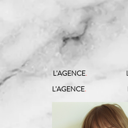
L'AGENCE
.
L'AGENCE
.