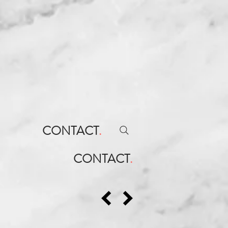
CONTACT
.
CONTACT
.