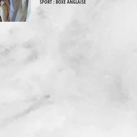
SPORT : BOXE ANGLAISE