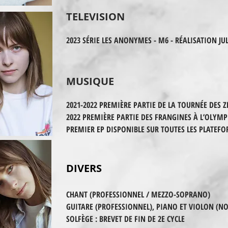
TELEVISION
202
3
SÉRIE LES ANONYMES - M6 - RÉALISATION JUL
MUSIQUE
2021-2022 PREMIÈRE PARTIE DE LA TOURNÉE DES
2022 PREMIÈRE PARTIE DES FRANGINES À L’OLYMP
PREMIER EP DISPONIBLE SUR TOUTES LES PLATEF
DIVERS
CHANT (PROFESSIONNEL / MEZZO-SOPRANO)
GUITARE (PROFESSIONNEL), PIANO ET VIOLON (
SOLFÈGE : BREVET DE FIN DE 2E CYCLE