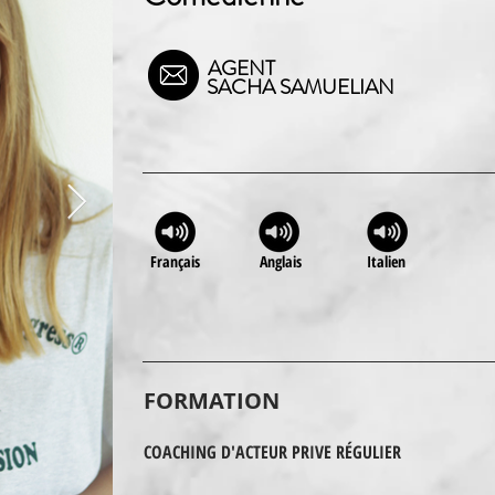
AGENT
SACHA SAMUELIAN
Français
Anglais
Italien
FORMATION
COACHING D'ACTEUR PRIVE RÉGULIER