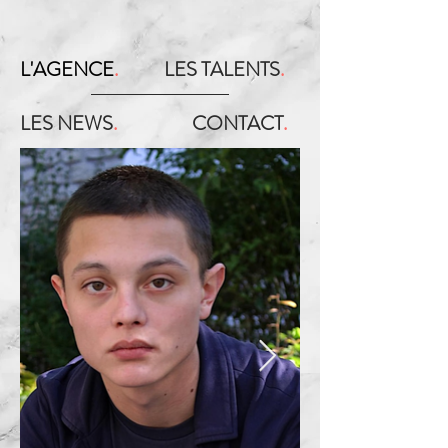
L'AGENCE
.
LES TALENTS
.
LES NEWS
.
CONTACT
.