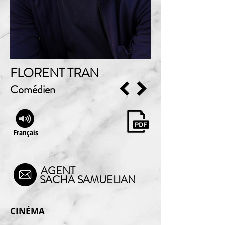
FLORENT TRAN
Comédien
Français
AGENT
SACHA SAMUELIAN
CINÉMA