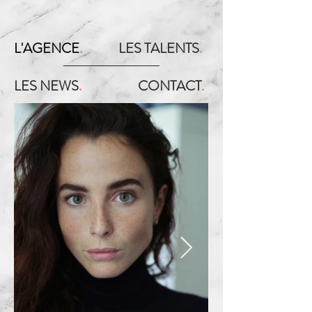
L'AGENCE
.
LES TALENTS
.
LES NEWS
.
CONTACT
.