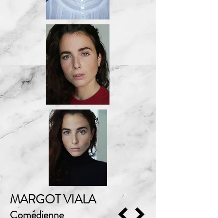
MARGOT VIALA
Comédienne