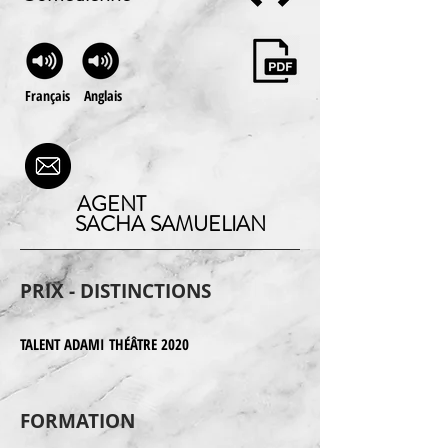
Français
Anglais
AGENT
SACHA SAMUELIAN
PRIX - DISTINCTIONS
TALENT ADAMI THÉÂTRE 2020
FORMATION