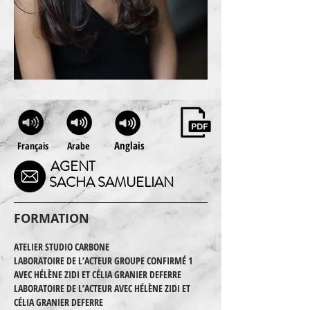
Anglais
Français
Arabe
AGENT
SACHA SAMUELIAN
FORMATION
ATELIER STUDIO CARBONE
LABORATOIRE DE L’ACTEUR GROUPE CONFIRMÉ 1
AVEC HÉLÈNE ZIDI ET CÉLIA GRANIER DEFERRE
LABORATOIRE DE L’ACTEUR AVEC HÉLÈNE ZIDI ET
CÉLIA GRANIER DEFERRE