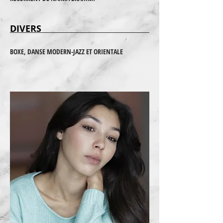
DIVERS
BOXE, DANSE MODERN-JAZZ ET ORIENTALE