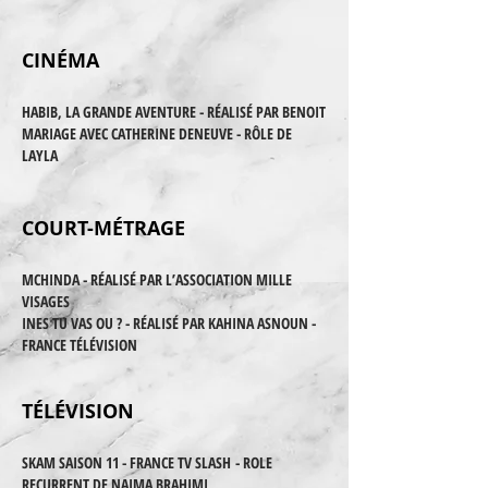
CINÉMA
HABIB, LA GRANDE AVENTURE - RÉALISÉ PAR BENOIT
MARIAGE AVEC CATHERINE DENEUVE - RÔLE DE
LAYLA
COURT-MÉTRAGE
MCHINDA - RÉALISÉ PAR L’ASSOCIATION MILLE
VISAGES
INES TU VAS OU ? - RÉALISÉ PAR KAHINA ASNOUN -
FRANCE TÉLÉVISION
TÉLÉVISION
SKAM SAISON 11 - FRANCE TV SLASH
- ROLE
RECURRENT DE NAIMA BRAHIMI