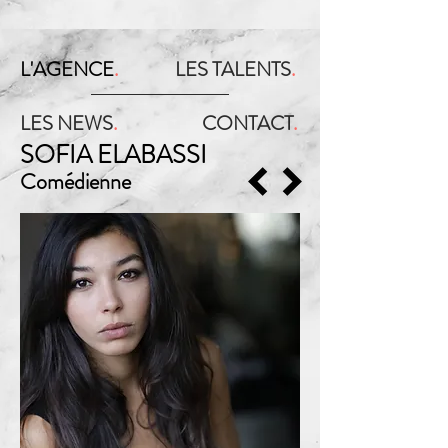
L'AGENCE
.
LES TALENTS
.
LES NEWS
.
CONTACT
.
SOFIA ELABASSI
Comédienne