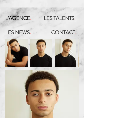
L'AGENCE
.
LES TALENTS
.
LES NEWS
.
CONTACT
.