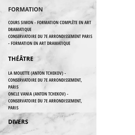
FORMATION
COURS SIMON - FORMATION COMPLÈTE EN ART
DRAMATIQUE
CONSERVATOIRE DU 7E ARRONDISSEMENT PARIS
- FORMATION EN ART DRAMATIQUE
THÉÂTRE
LA MOUETTE (ANTON TCHEKOV) -
CONSERVATOIRE DU 7E ARRONDISSEMENT,
PARIS
ONCLE VANIA (ANTON TCHEKOV) -
CONSERVATOIRE DU 7E ARRONDISSEMENT,
PARIS
DIVERS