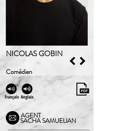
NICOLAS GOBIN
Comédien
Français
Anglais
AGENT
SACHA SAMUELIAN