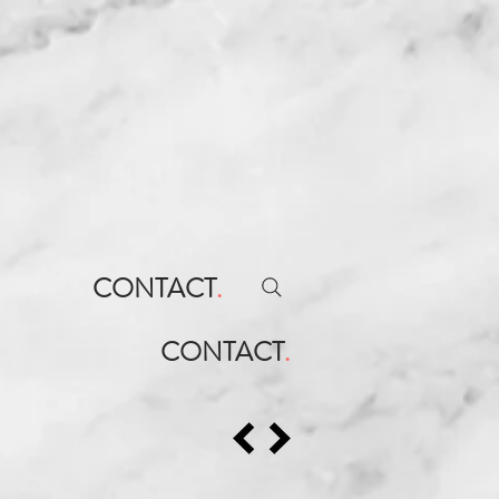
CONTACT
.
CONTACT
.