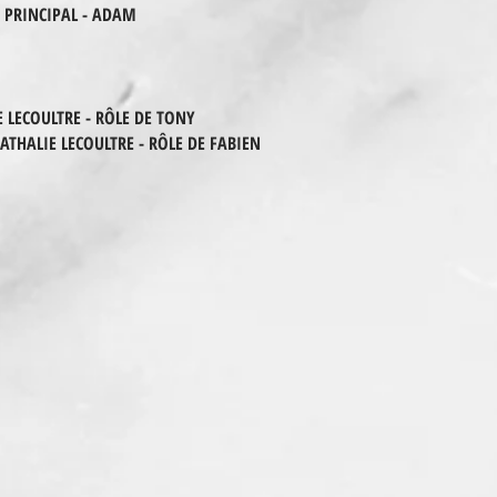
 PRINCIPAL - ADAM
E LECOULTRE - RÔLE DE TONY
NATHALIE LECOULTRE - RÔLE DE FABIEN