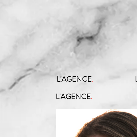
L'AGENCE
.
L'AGENCE
.