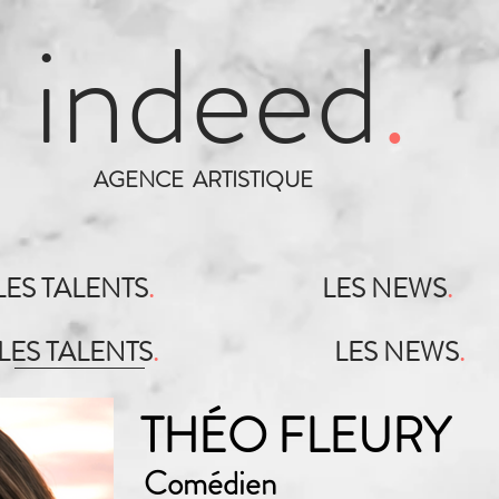
indeed
.
AGENCE ARTISTIQUE
LES TALENTS
.
LES NEWS
.
LES TALENTS
.
LES NEWS
.
THÉO FLEURY
Comédien