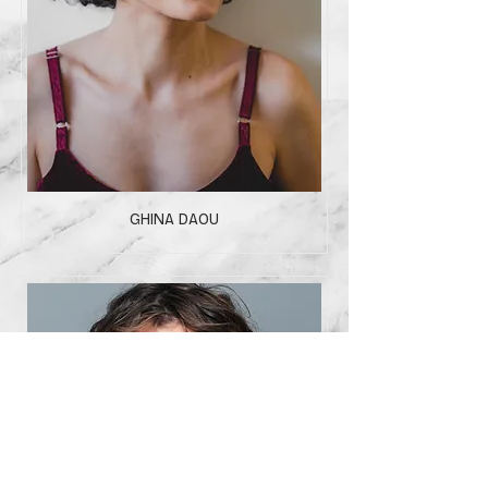
GHINA DAOU