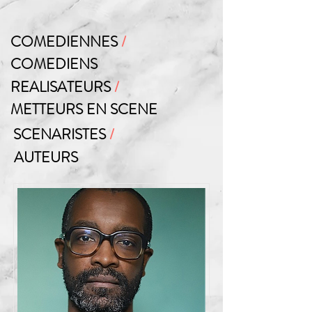
COMEDIENNES
/
COMEDIENS
REALISATEURS
/
METTEURS EN SCENE
SCENARISTES
/
AUTEURS