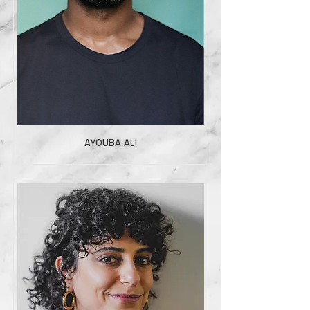
AYOUBA ALI